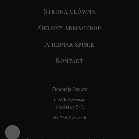
Strona główna
Zielony armagedon
A jednak spisek
Kontakt
Fundacja Reduta
ul Władysława
Łokietka 5/2,
70-256 Szczecin