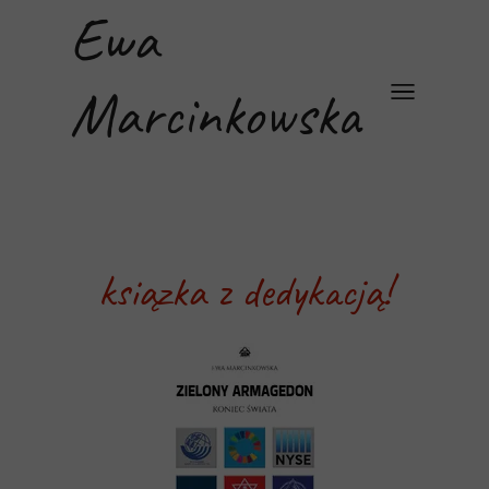
Ewa
Marcinkowska
ksiązka z dedykacją!